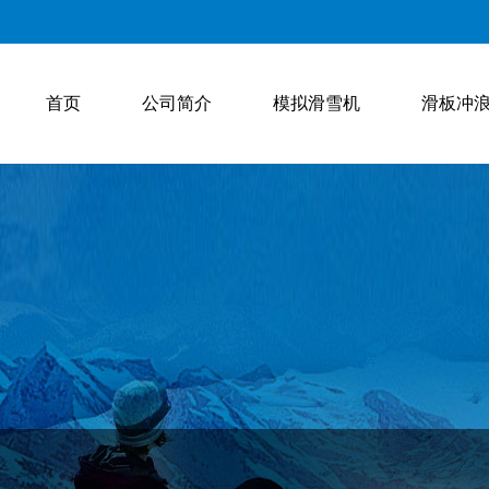
首页
公司简介
模拟滑雪机
滑板冲