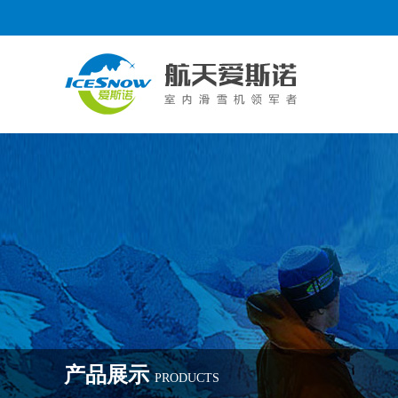
产品展示
PRODUCTS