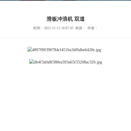
滑板冲浪机 双道
时间：2021-11-11 16:07:45 来源： 作者：