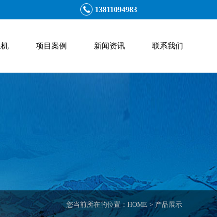
13811094983
浪机
项目案例
新闻资讯
联系我们
您当前所在的位置：HOME > 产品展示